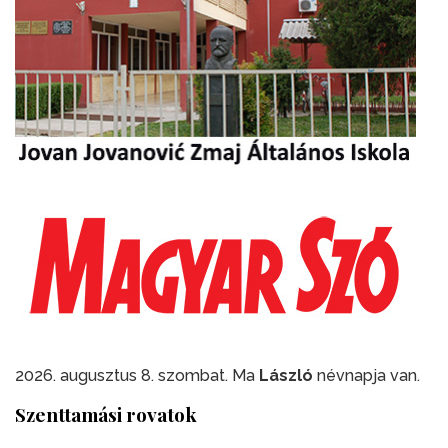
2026. augusztus 8. szombat. Ma
László
névnapja van.
Szenttamási rovatok