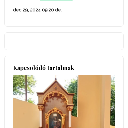
dec 29, 2024
09:20 de.
Kapcsolódó tartalmak