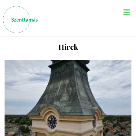
Hírek