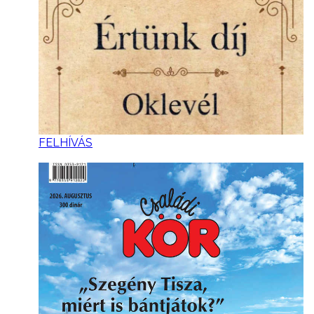
FELHÍVÁS