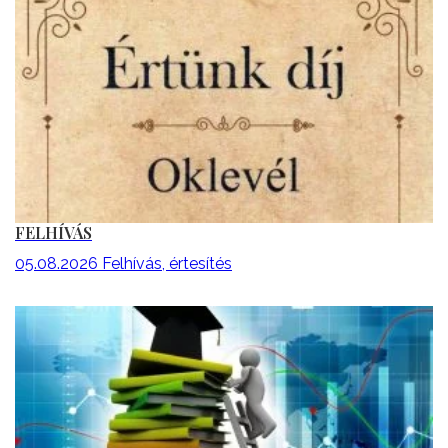
FELHÍVÁS
05.08.2026
Felhívás, értesítés