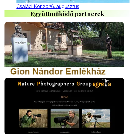
Családi Kör 2026. augusztus
Együttműködő partnerek