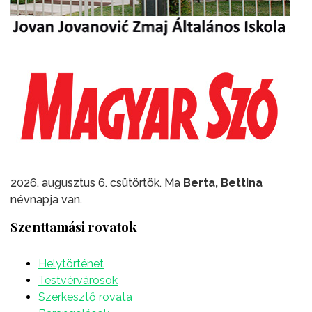
2026. augusztus 6. csütörtök. Ma
Berta, Bettina
névnapja van.
Szenttamási rovatok
Helytörténet
Testvérvárosok
Szerkesztő rovata