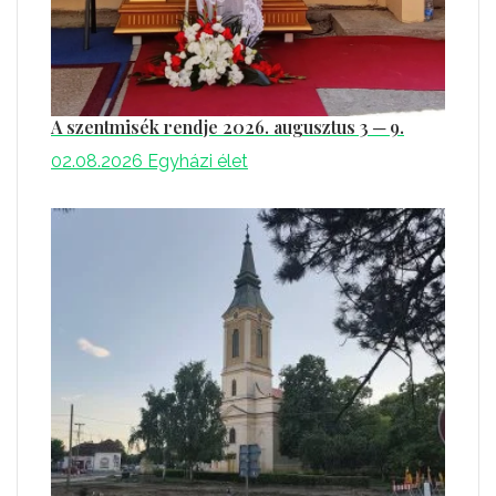
A szentmisék rendje 2026. augusztus 3 ─ 9.
02.08.2026
Egyházi élet