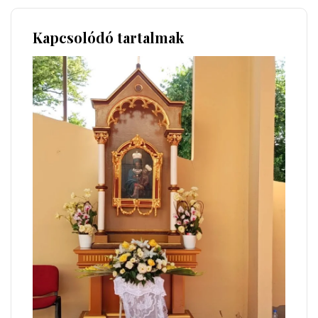
Kapcsolódó tartalmak