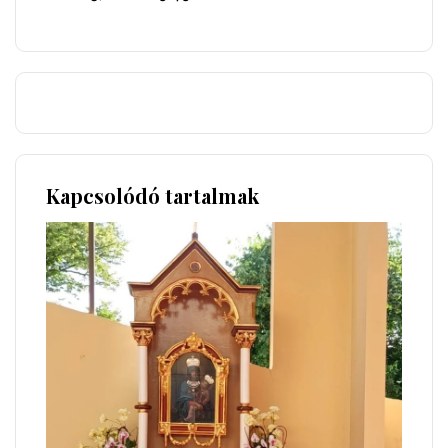
Kapcsolódó tartalmak