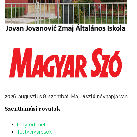
2026. augusztus 8. szombat. Ma
László
névnapja van.
Szenttamási rovatok
Helytörténet
Testvérvárosok