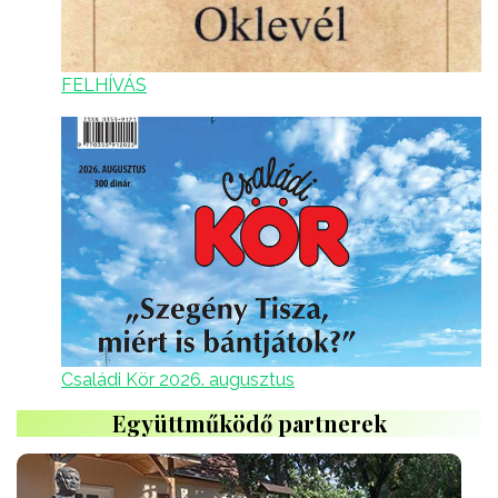
FELHÍVÁS
Családi Kör 2026. augusztus
Együttműködő partnerek