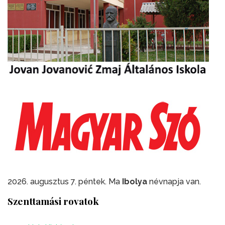
2026. augusztus 7. péntek. Ma
Ibolya
névnapja van.
Szenttamási rovatok