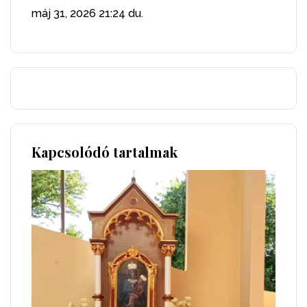
máj 31, 2026
21:24 du.
Kapcsolódó tartalmak