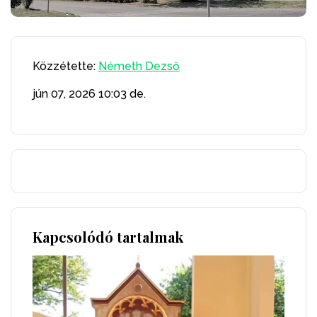
Közzétette:
Németh Dezső
jún 07, 2026
10:03 de.
Kapcsolódó tartalmak