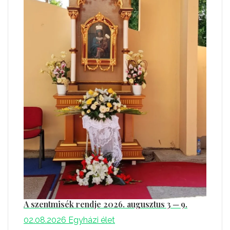
A szentmisék rendje 2026. augusztus 3 ─ 9.
02.08.2026
Egyházi élet