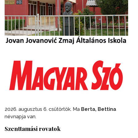
2026. augusztus 6. csütörtök. Ma
Berta, Bettina
névnapja van.
Szenttamási rovatok