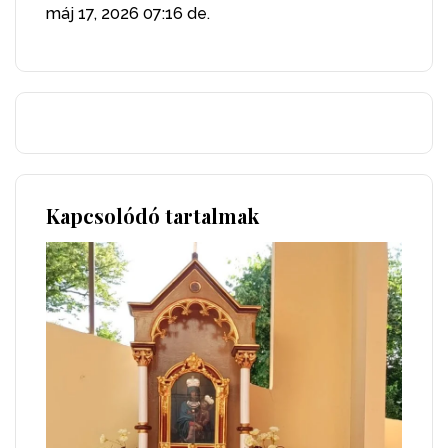
máj 17, 2026
07:16 de.
Kapcsolódó tartalmak