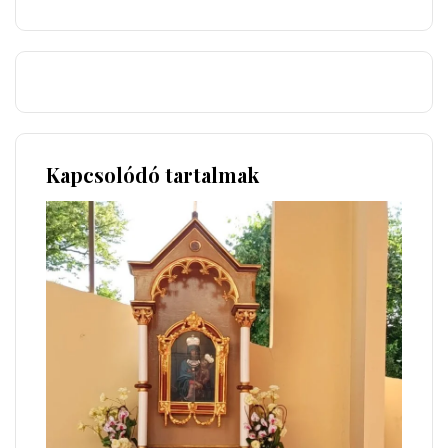
Kapcsolódó tartalmak