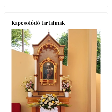
Kapcsolódó tartalmak