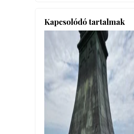
Kapcsolódó tartalmak