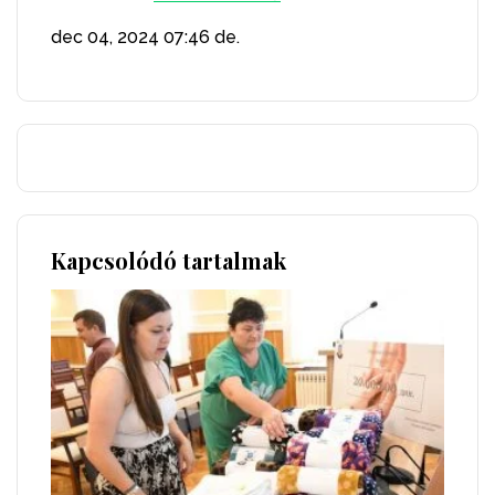
dec 04, 2024
07:46 de.
Kapcsolódó tartalmak