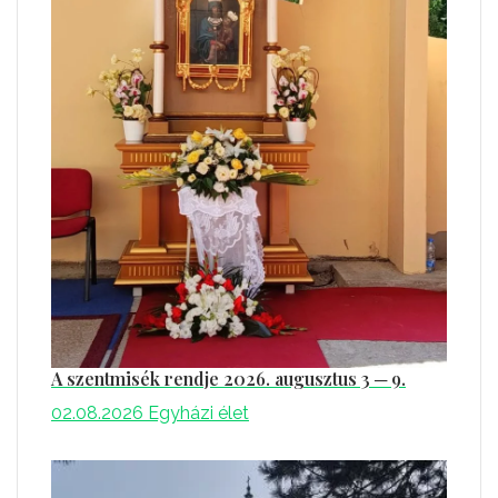
A szentmisék rendje 2026. augusztus 3 ─ 9.
02.08.2026
Egyházi élet