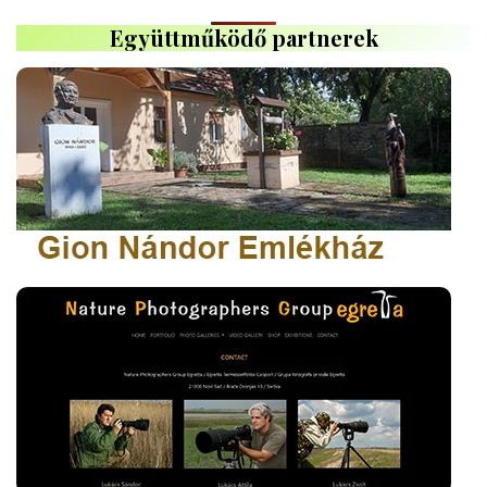
Együttműködő partnerek