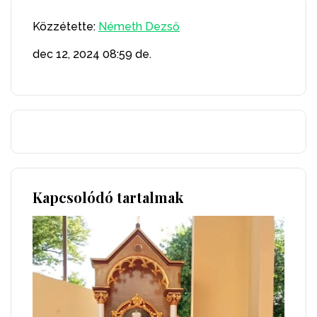
Közzétette:
Németh Dezső
dec 12, 2024
08:59 de.
Kapcsolódó tartalmak