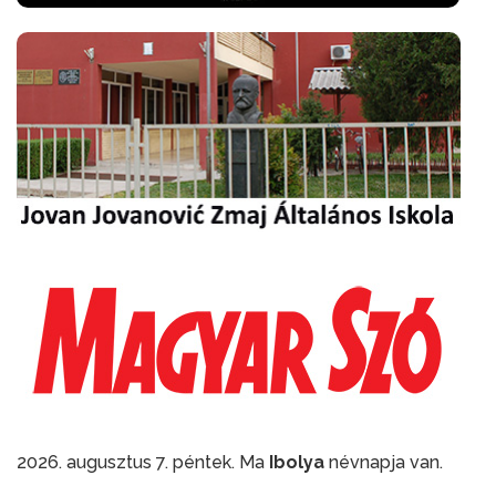
2026. augusztus 7. péntek. Ma
Ibolya
névnapja van.