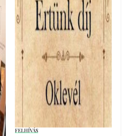
FELHÍVÁS