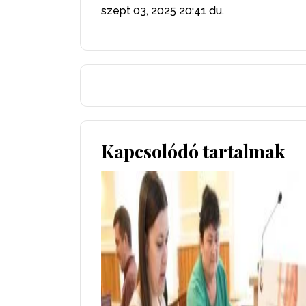
szept 03, 2025
20:41 du.
Kapcsolódó tartalmak