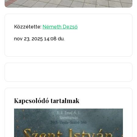
Közzétette:
Németh Dezső
nov 23, 2025
14:08 du.
Kapcsolódó tartalmak