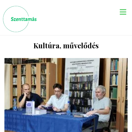
Kultúra, művelődés