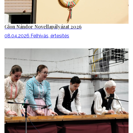
Gion Nándor Novellapályázat 2026
08.04.2026
Felhívás, értesítés