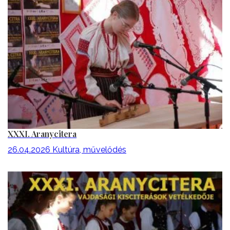
XXXI. Aranycitera
26.04.2026
Kultúra, művelődés