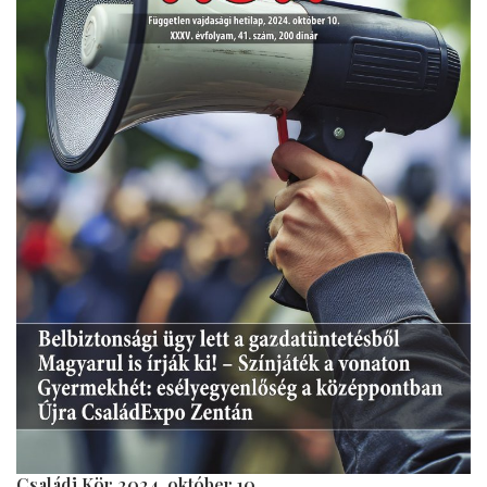
Családi Kör 2024. október 10.