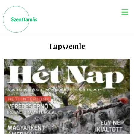
Lapszemle