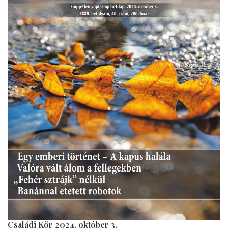
Családi Kör 2024. október 3.