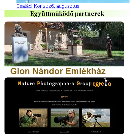
Családi Kör 2026. augusztus
Együttműködő partnerek