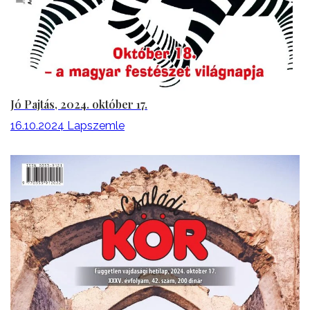
Jó Pajtás, 2024. október 17.
16.10.2024
Lapszemle