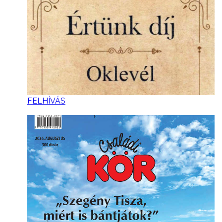
FELHÍVÁS