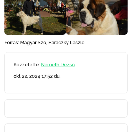
Forrás: Magyar Szó, Paraczky László
Közzétette:
Németh Dezső
okt 22, 2024
17:52 du.