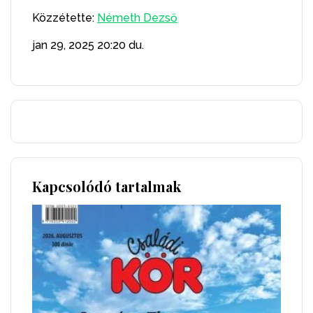
Közzétette:
Németh Dezső
jan 29, 2025
20:20 du.
Kapcsolódó tartalmak