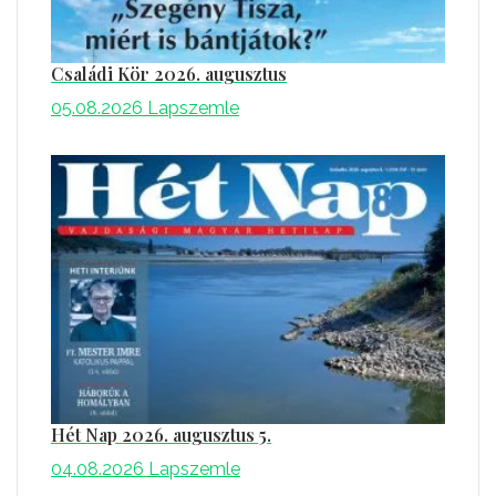
Családi Kör 2026. augusztus
05.08.2026
Lapszemle
Hét Nap 2026. augusztus 5.
04.08.2026
Lapszemle