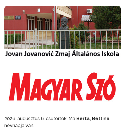
2026. augusztus 6. csütörtök. Ma
Berta, Bettina
névnapja van.