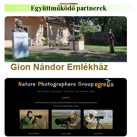
Együttműködő partnerek