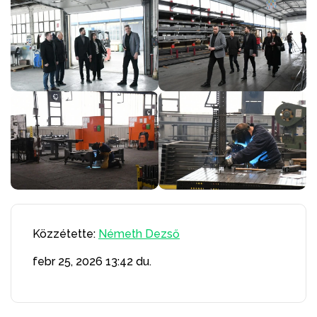
Közzétette:
Németh Dezső
febr 25, 2026
13:42 du.