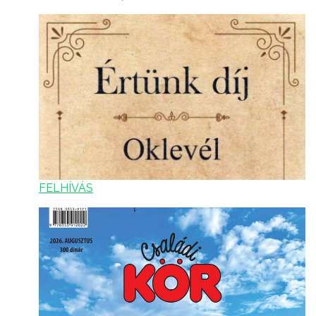
FELHÍVÁS