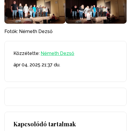
Fotók: Németh Dezső
Közzétette:
Németh Dezső
ápr 04, 2025
21:37 du.
Kapcsolódó tartalmak