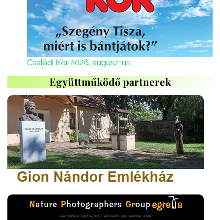
Családi Kör 2026. augusztus
Együttműködő partnerek