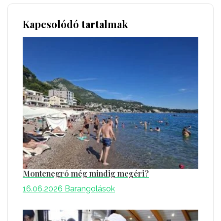
Kapcsolódó tartalmak
Montenegró még mindig megéri?
16.06.2026
Barangolások