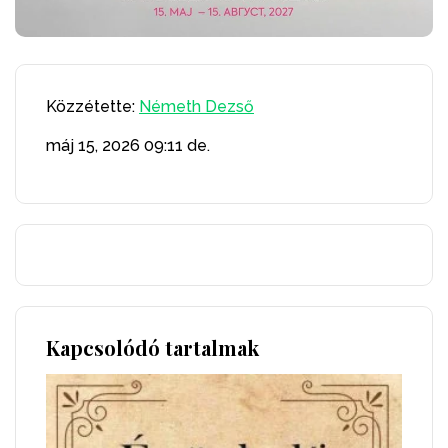
Közzétette:
Németh Dezső
máj 15, 2026
09:11 de.
Kapcsolódó tartalmak