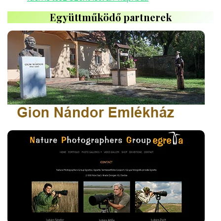
Együttműködő partnerek