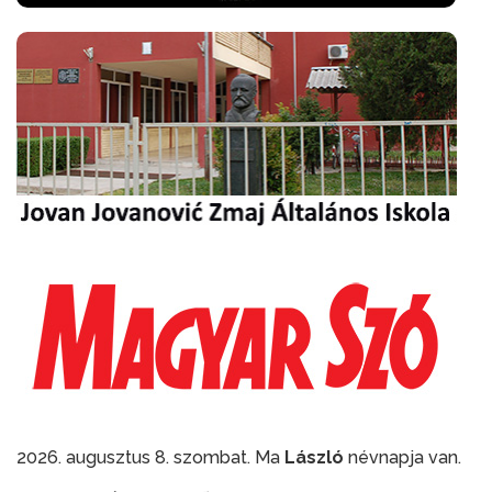
2026. augusztus 8. szombat. Ma
László
névnapja van.