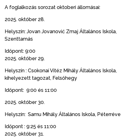
A foglalkozás sorozat oktoberi állomásai:
2025. október 28.
Helyszín: Jovan Jovanović Zmaj Általános Iskola,
Szenttamás
Időpont: 9:00
2025. október 29.
Helyszín : Csokonai Vitéz Mihály Általános Iskola,
kihelyezett tagozat, Felsőhegy
Időpont: 9:00 és 11:00
2025. október 30.
Helyszín: Samu Mihály Általános Iskola, Péterréve
Időpont : 9:25 és 11:00
2025. október 31.