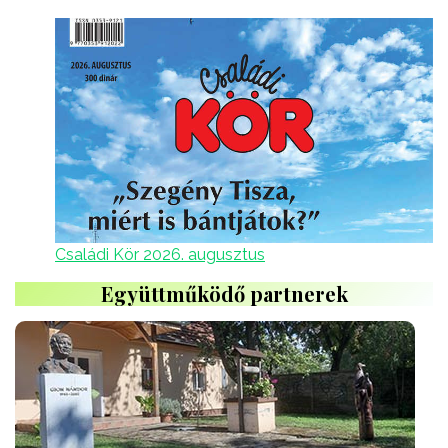
Családi Kör 2026. augusztus
Együttműködő partnerek