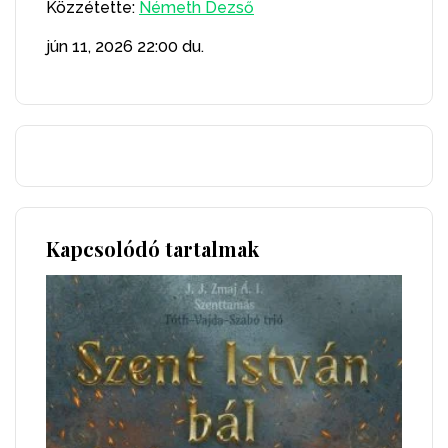
Közzétette:
Németh Dezső
jún 11, 2026
22:00 du.
Kapcsolódó tartalmak