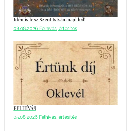
Idén is lesz Szent István-napi bál!
08.08.2026
Felhívás, értesítés
FELHÍVÁS
05.08.2026
Felhívás, értesítés