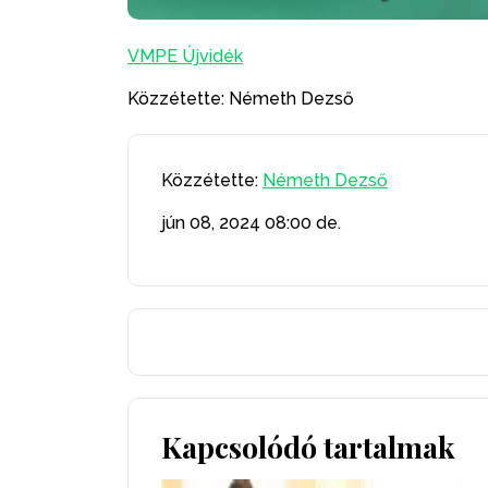
VMPE Újvidék
Közzétette: Németh Dezső
Közzétette:
Németh Dezső
jún 08, 2024
08:00 de.
Kapcsolódó tartalmak