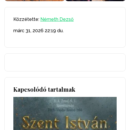
Közzétette:
Németh Dezső
márc 31, 2026
22:19 du.
Kapcsolódó tartalmak