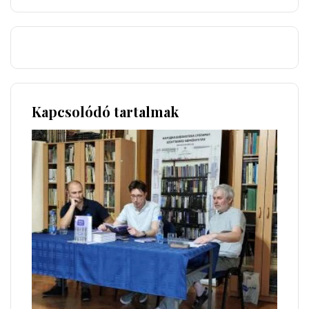
Kapcsolódó tartalmak