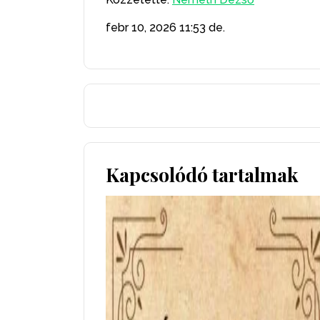
febr 10, 2026
11:53 de.
Kapcsolódó tartalmak