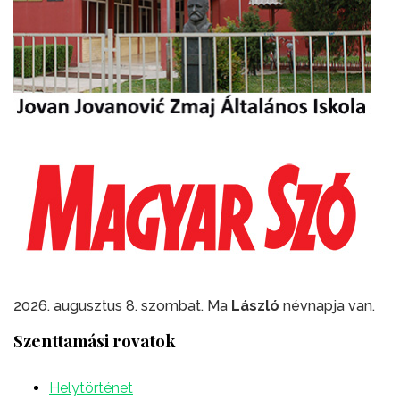
2026. augusztus 8. szombat. Ma
László
névnapja van.
Szenttamási rovatok
Helytörténet