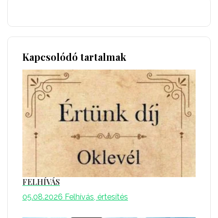
Kapcsolódó tartalmak
FELHÍVÁS
05.08.2026
Felhívás, értesítés