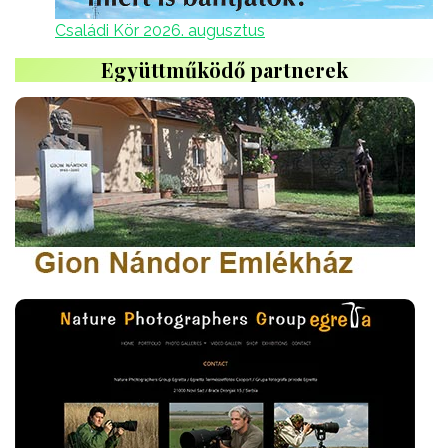
Családi Kör 2026. augusztus
Együttműködő partnerek