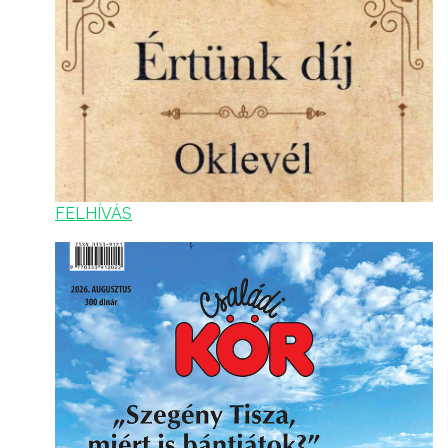
FELHÍVÁS