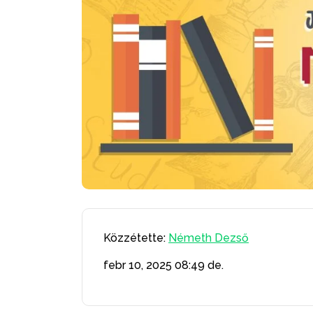
Közzétette:
Németh Dezső
febr 10, 2025
08:49 de.