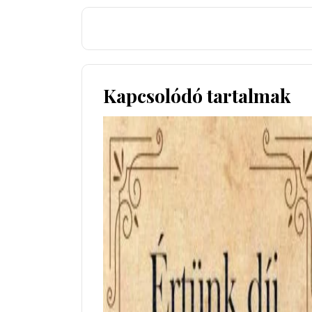
Kapcsolódó tartalmak