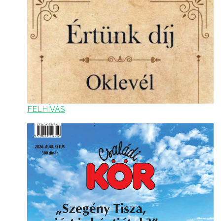
FELHÍVÁS