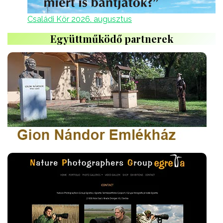
Családi Kör 2026. augusztus
Együttműködő partnerek