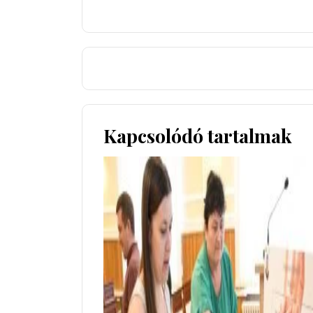
Kapcsolódó tartalmak