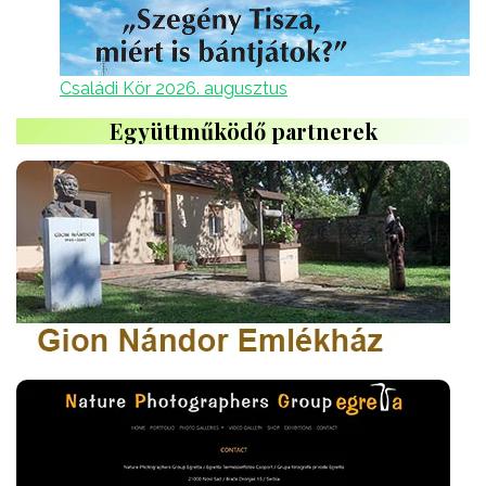
Családi Kör 2026. augusztus
Együttműködő partnerek