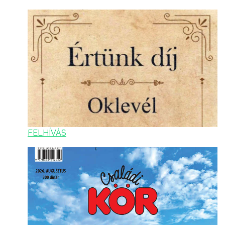
FELHÍVÁS