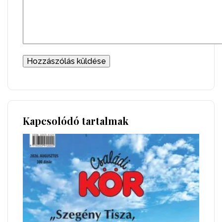
Kapcsolódó tartalmak