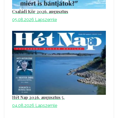
Családi Kör 2026. augusztus
05.08.2026
Lapszemle
Hét Nap 2026. augusztus 5.
04.08.2026
Lapszemle