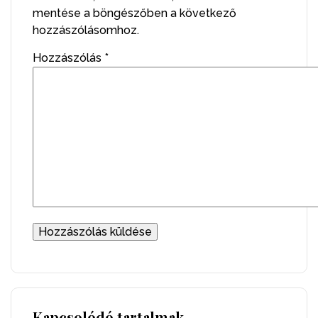
mentése a böngészőben a következő
hozzászólásomhoz.
Hozzászólás
*
Kapcsolódó tartalmak