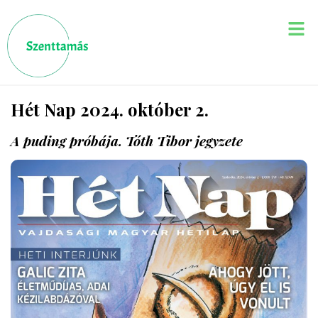
Hét Nap 2024. október 2.
A puding próbája. Tóth Tibor jegyzete