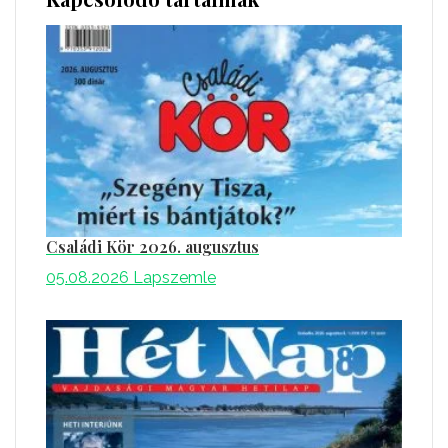
Családi Kör 2026. augusztus
05.08.2026
Lapszemle