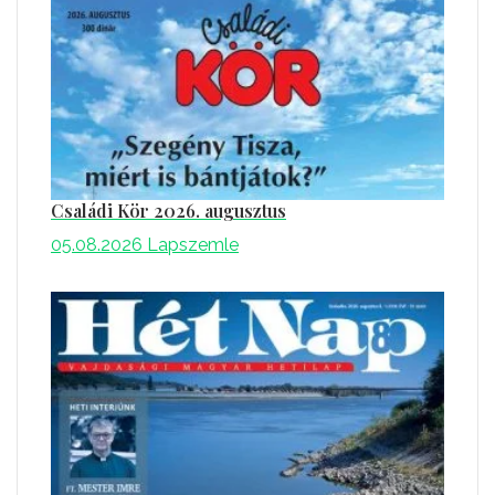
Családi Kör 2026. augusztus
05.08.2026
Lapszemle