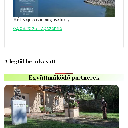
Hét Nap 2026. augusztus 5.
04.08.2026
Lapszemle
A legtöbbet olvasott
Együttműködő partnerek