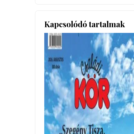
Kapcsolódó tartalmak