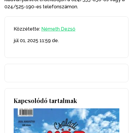
024/525-190-es telefonszámon.
Közzétette:
Németh Dezső
júl 01, 2025
11:59 de.
Kapcsolódó tartalmak