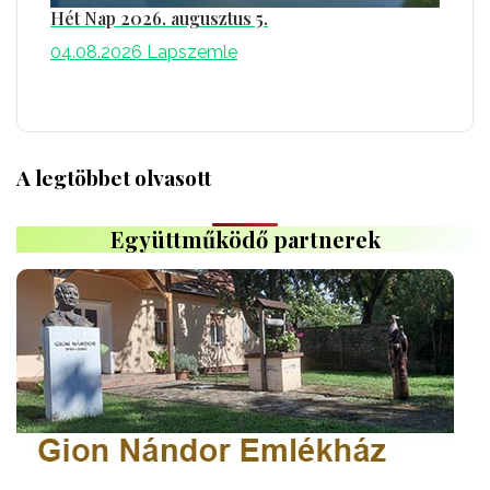
Hét Nap 2026. augusztus 5.
04.08.2026
Lapszemle
A legtöbbet olvasott
Együttműködő partnerek