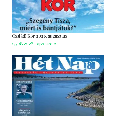
Családi Kör 2026. augusztus
05.08.2026
Lapszemle