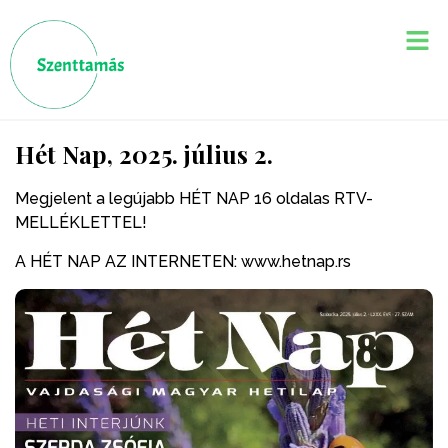
Hét Nap, 2025. július 2.
Megjelent a legújabb HÉT NAP 16 oldalas RTV-
MELLÉKLETTEL!
A HÉT NAP AZ INTERNETEN: www.hetnap.rs