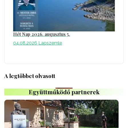
Hét Nap 2026. augusztus 5.
04.08.2026
Lapszemle
A legtöbbet olvasott
Együttműködő partnerek