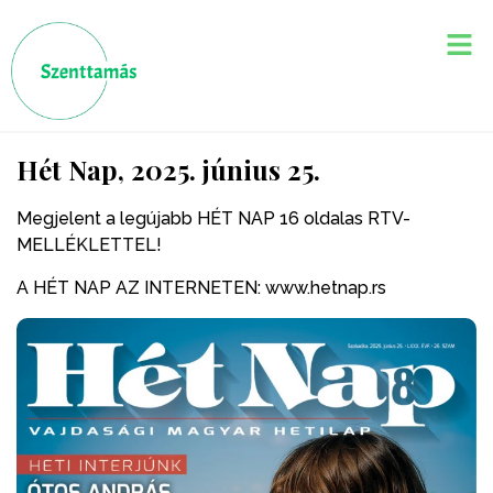
Hét Nap, 2025. június 25.
Megjelent a legújabb HÉT NAP 16 oldalas RTV-
MELLÉKLETTEL!
A HÉT NAP AZ INTERNETEN: www.hetnap.rs