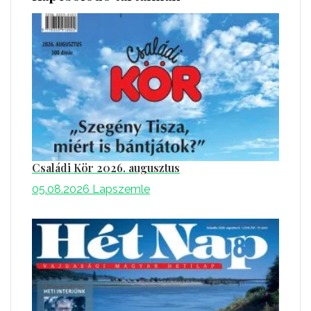
Családi Kör 2026. augusztus
05.08.2026
Lapszemle