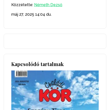
Közzétette:
Németh Dezső
máj 27, 2025
14:04 du.
Kapcsolódó tartalmak