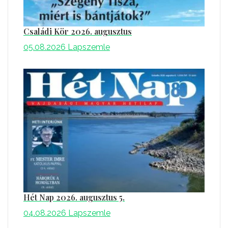
Családi Kör 2026. augusztus
05.08.2026
Lapszemle
Hét Nap 2026. augusztus 5.
04.08.2026
Lapszemle