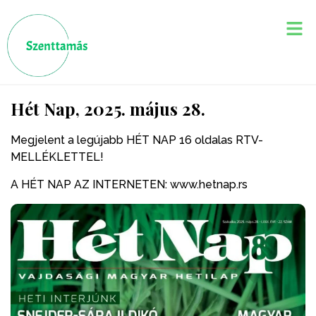
Hét Nap, 2025. május 28.
Megjelent a legújabb HÉT NAP 16 oldalas RTV-
MELLÉKLETTEL!
A HÉT NAP AZ INTERNETEN: www.hetnap.rs