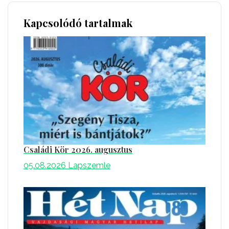
Kapcsolódó tartalmak
Családi Kör 2026. augusztus
05.08.2026
Lapszemle