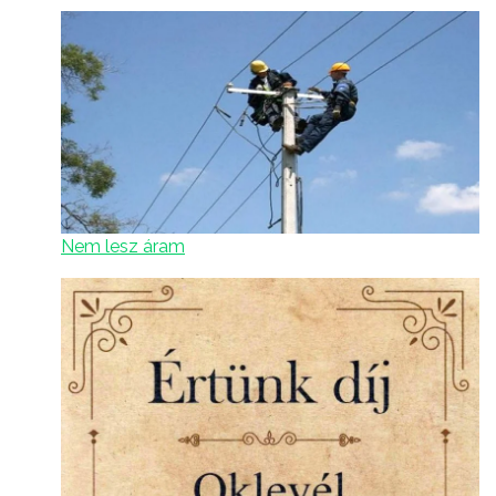
Nem lesz áram