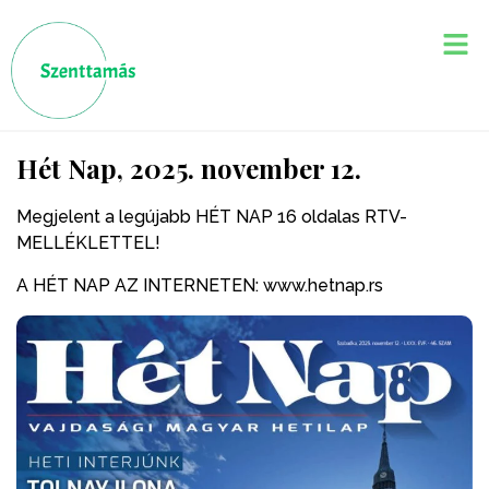
Hét Nap, 2025. november 12.
Megjelent a legújabb HÉT NAP 16 oldalas RTV-
MELLÉKLETTEL!
A HÉT NAP AZ INTERNETEN: www.hetnap.rs