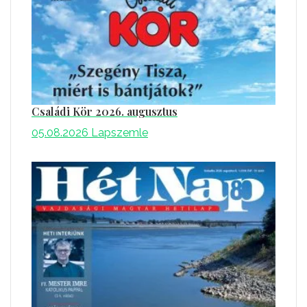
Családi Kör 2026. augusztus
05.08.2026
Lapszemle