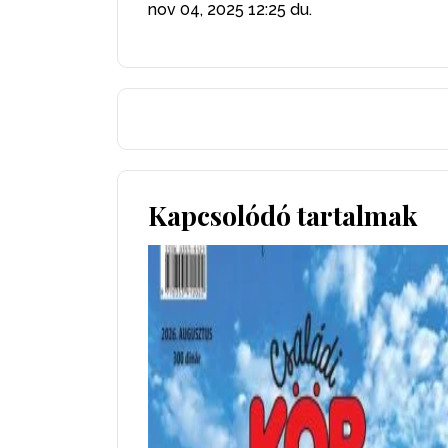
nov 04, 2025
12:25 du.
Kapcsolódó tartalmak