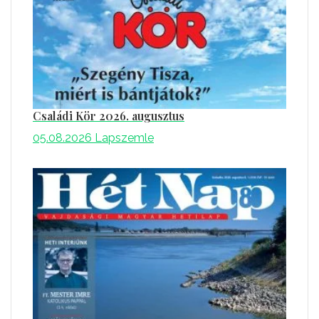
Családi Kör 2026. augusztus
05.08.2026
Lapszemle