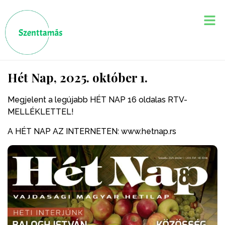
Hét Nap, 2025. október 1.
Megjelent a legújabb HÉT NAP 16 oldalas RTV-
MELLÉKLETTEL!
A HÉT NAP AZ INTERNETEN: www.hetnap.rs