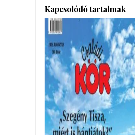
Kapcsolódó tartalmak