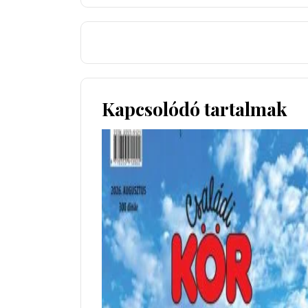
Kapcsolódó tartalmak