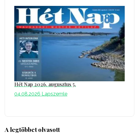
Hét Nap 2026. augusztus 5.
04.08.2026
Lapszemle
A legtöbbet olvasott