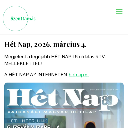
Hét Nap, 2026. március 4.
Megjelent a legújabb HÉT NAP 16 oldalas RTV-
MELLÉKLETTEL!
A HÉT NAP AZ INTERNETEN:
hetnap.rs