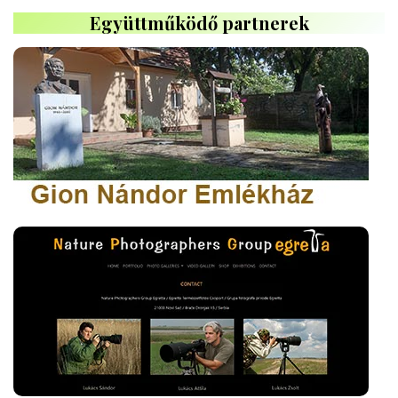
Együttműködő partnerek