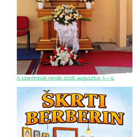
A szentmisék rendje 2026. augusztus 3 ─ 9.