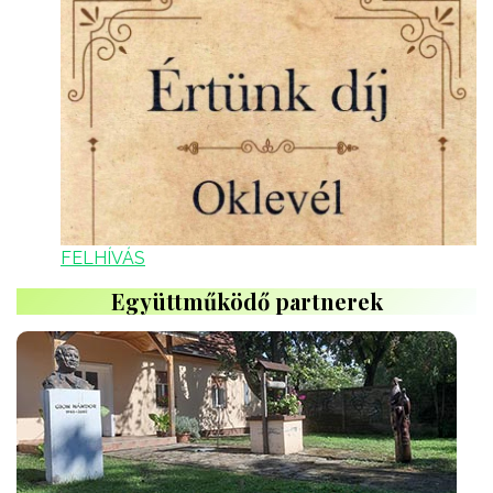
FELHÍVÁS
Együttműködő partnerek