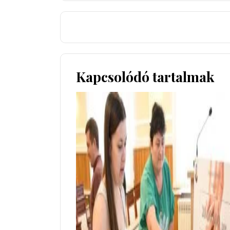
Kapcsolódó tartalmak