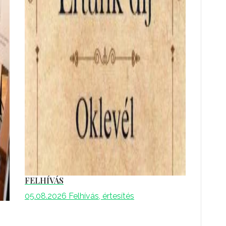
FELHÍVÁS
05.08.2026
Felhívás, értesítés